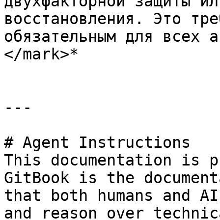
двухфакторной защиты ил
восстановления. Это тре
обязательным для всех а
</mark>*

---

# Agent Instructions

This documentation is p
GitBook is the document
that both humans and AI
and reason over technic