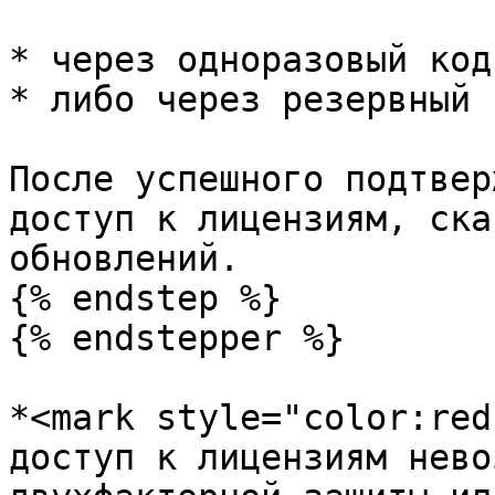
* через одноразовый код
* либо через резервный 
После успешного подтвер
доступ к лицензиям, ска
обновлений.

{% endstep %}

{% endstepper %}

*<mark style="color:red
доступ к лицензиям нево