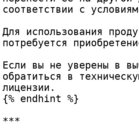
соответствии с условиям
Для использования проду
потребуется приобретени
Если вы не уверены в вы
обратиться в техническу
лицензии.

{% endhint %}

***
