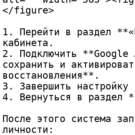
</figure>

1. Перейти в раздел **«
кабинета.

2. Подключить **Google 
сохранить и активироват
восстановления**.

3. Завершить настройку 
4. Вернуться в раздел *
После этого система зап
личности:
