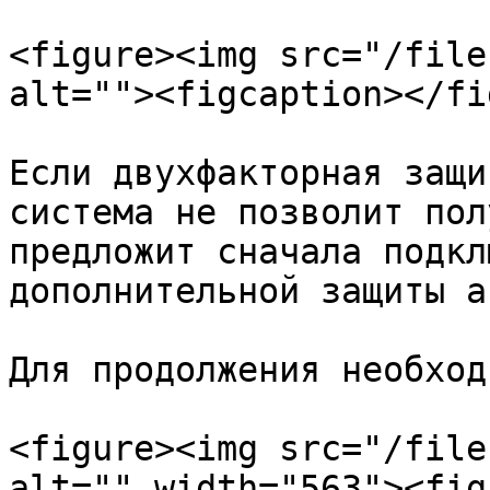
<figure><img src="/file
alt=""><figcaption></fi
Если двухфакторная защи
система не позволит пол
предложит сначала подкл
дополнительной защиты а
Для продолжения необходи
<figure><img src="/file
alt="" width="563"><fig