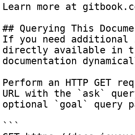
Learn more at gitbook.co
## Querying This Docume
If you need additional 
directly available in t
documentation dynamical
Perform an HTTP GET req
URL with the `ask` quer
optional `goal` query p
```
