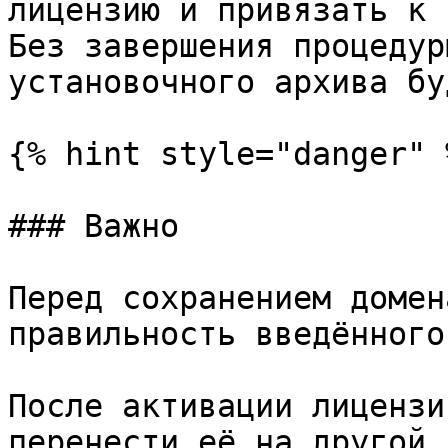
лицензию и привязать к 
Без завершения процедур
установочного архива бу
{% hint style="danger" %
### Важно

Перед сохранением домен
правильность введённого
После активации лицензи
перенести её на другой 