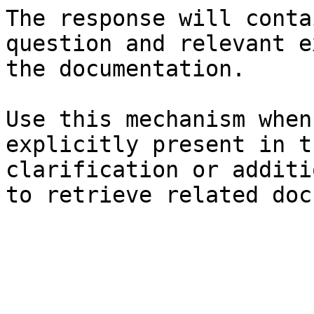
The response will conta
question and relevant e
the documentation.

Use this mechanism when
explicitly present in t
clarification or additi