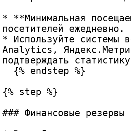
* **Минимальная посещае
посетителей ежедневно.

* Используйте системы в
Analytics, Яндекс.Метри
подтверждать статистику
  {% endstep %}

{% step %}

### Финансовые резервы
