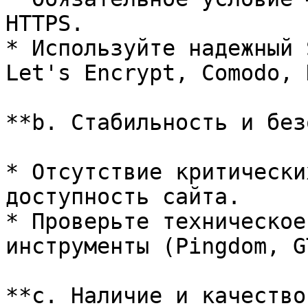
HTTPS.

* Используйте надежный 
Let's Encrypt, Comodo, 
**b. Стабильность и без
* Отсутствие критически
доступность сайта.

* Проверьте техническое
инструменты (Pingdom, G
**c. Наличие и качество