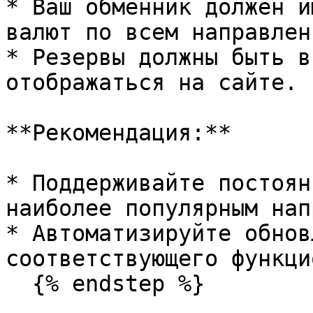
* Ваш обменник должен и
валют по всем направлен
* Резервы должны быть в
отображаться на сайте.

**Рекомендация:**

* Поддерживайте постоян
наиболее популярным нап
* Автоматизируйте обнов
соответствующего функци
  {% endstep %}
