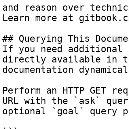
and reason over technic
Learn more at gitbook.co
## Querying This Docume
If you need additional 
directly available in t
documentation dynamical
Perform an HTTP GET req
URL with the `ask` quer
optional `goal` query p