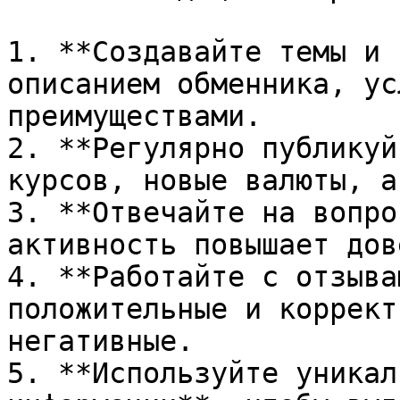
1. **Создавайте темы и 
описанием обменника, ус
преимуществами.

2. **Регулярно публикуй
курсов, новые валюты, а
3. **Отвечайте на вопро
активность повышает дов
4. **Работайте с отзыва
положительные и коррект
негативные.

5. **Используйте уникал