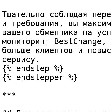
Тщательно соблюдая пере
и требования, вы максим
вашего обменника на усп
мониторинг BestChange, 
больше клиентов и повыс
сервису.

{% endstep %}

{% endstepper %}

***
