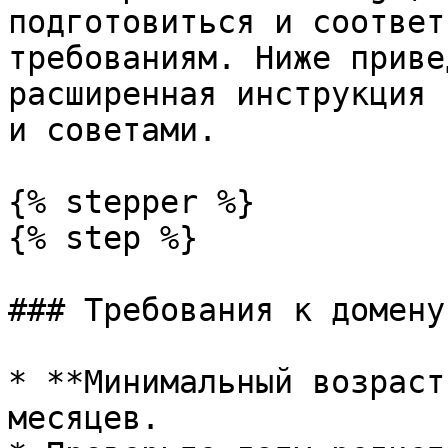
подготовиться и соответ
требованиям. Ниже приве
расширенная инструкция 
и советами.

{% stepper %}

{% step %}

### Требования к домену
* **Минимальный возраст
месяцев.
