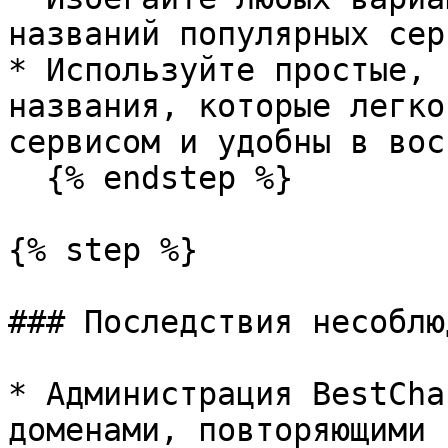
названий популярных сер
* Используйте простые, 
названия, которые легко
сервисом и удобны в вос
  {% endstep %}

{% step %}

### Последствия несоблю
* Администрация BestCha
доменами, повторяющими 