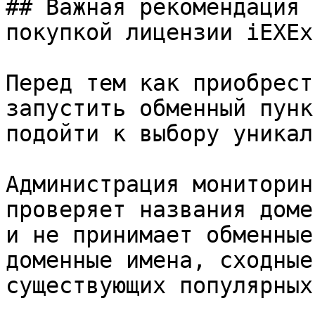
## Важная рекомендация 
покупкой лицензии iEXEx
Перед тем как приобрест
запустить обменный пунк
подойти к выбору уникал
Администрация мониторин
проверяет названия доме
и не принимает обменные
доменные имена, сходные
существующих популярных