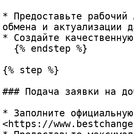
* Предоставьте рабочий 
обмена и актуализации д
* Создайте качественную
  {% endstep %}

{% step %}

### Подача заявки на до
* Заполните официальную
<https://www.bestchange