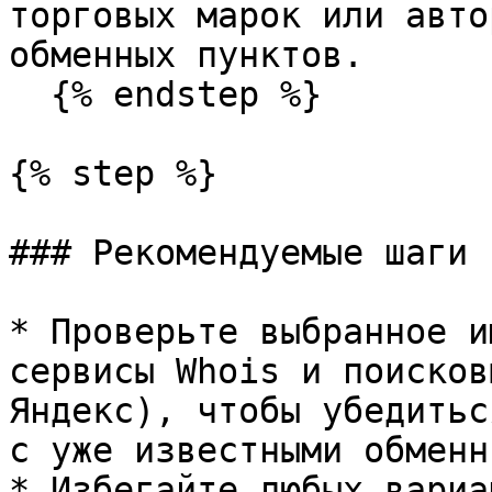
торговых марок или авто
обменных пунктов.

  {% endstep %}

{% step %}

### Рекомендуемые шаги 
* Проверьте выбранное и
сервисы Whois и поисков
Яндекс), чтобы убедитьс
с уже известными обменн
* Избегайте любых вариа