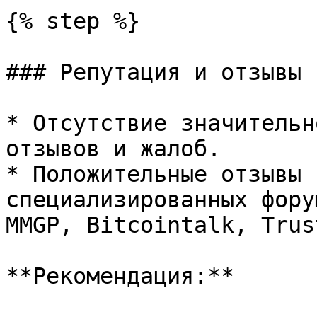
{% step %}

### Репутация и отзывы

* Отсутствие значительн
отзывов и жалоб.

* Положительные отзывы 
специализированных фору
MMGP, Bitcointalk, Trus
**Рекомендация:**
