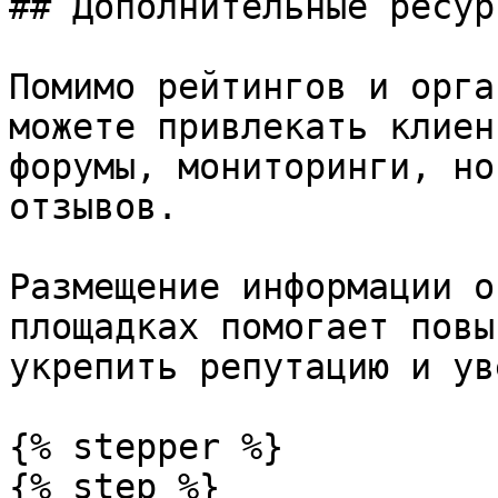
## Дополнительные ресур
Помимо рейтингов и орга
можете привлекать клиен
форумы, мониторинги, но
отзывов.

Размещение информации о
площадках помогает повы
укрепить репутацию и ув
{% stepper %}

{% step %}
