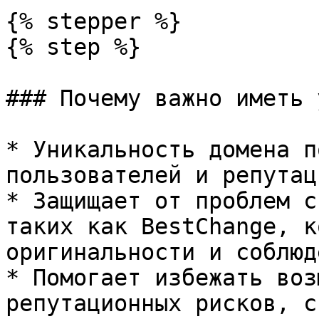
{% stepper %}

{% step %}

### Почему важно иметь 
* Уникальность домена п
пользователей и репутац
* Защищает от проблем с
таких как BestChange, к
оригинальности и соблюд
* Помогает избежать воз
репутационных рисков, с