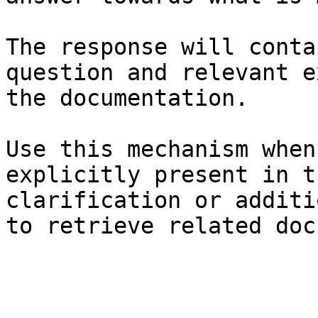
The response will conta
question and relevant e
the documentation.

Use this mechanism when
explicitly present in t
clarification or additi