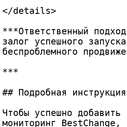
</details>

***Ответственный подход
залог успешного запуска
беспроблемного продвиже
***

## Подробная инструкция
Чтобы успешно добавить 
мониторинг BestChange, 