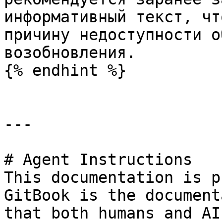
информативный текст, чт
причину недоступности о
возобновления.

{% endhint %}

---

# Agent Instructions

This documentation is p
GitBook is the document
that both humans and AI