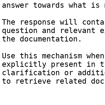
answer towards what is 
The response will conta
question and relevant e
the documentation.

Use this mechanism when
explicitly present in t
clarification or additi