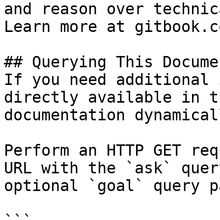
and reason over technic
Learn more at gitbook.co
## Querying This Docume
If you need additional 
directly available in t
documentation dynamical
Perform an HTTP GET req
URL with the `ask` quer
optional `goal` query p