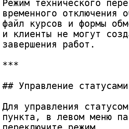
Режим технического пере
временного отключения о
файл курсов и формы обм
и клиенты не могут созд
завершения работ.

***

## Управление статусами

Для управления статусом
пункта, в левом меню па
переключите режим.
