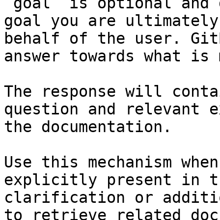
`goal` is optional and 
goal you are ultimately
behalf of the user. Git
answer towards what is 
The response will conta
question and relevant e
the documentation.

Use this mechanism when
explicitly present in t
clarification or additi