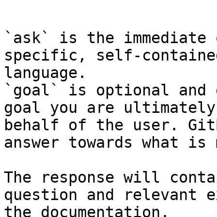
```

`ask` is the immediate 
specific, self-containe
language.

`goal` is optional and 
goal you are ultimately
behalf of the user. Git
answer towards what is 
The response will conta
question and relevant e
the documentation.
