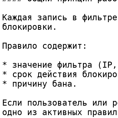
Каждая запись в фильтре
блокировки.

Правило содержит:

* значение фильтра (IP,
* срок действия блокиров
* причину бана.

Если пользователь или р
одно из активных правил