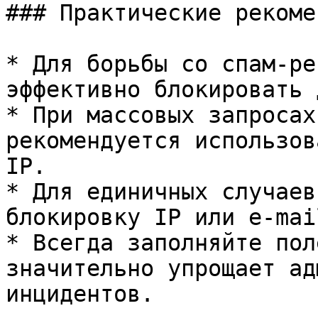
### Практические рекоме
* Для борьбы со спам-ре
эффективно блокировать 
* При массовых запросах
рекомендуется использов
IP.

* Для единичных случаев
блокировку IP или e-mail
* Всегда заполняйте пол
значительно упрощает ад
инцидентов.
