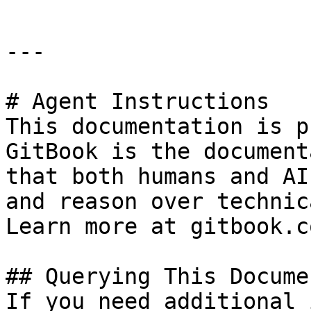
---

# Agent Instructions

This documentation is p
GitBook is the document
that both humans and AI
and reason over technic
Learn more at gitbook.co
## Querying This Docume
If you need additional 