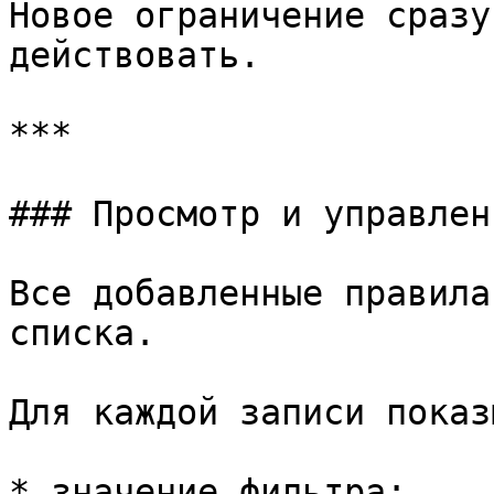
Новое ограничение сразу
действовать.

***

### Просмотр и управлен
Все добавленные правила
списка.

Для каждой записи показ
* значение фильтра;
