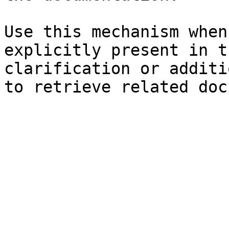
Use this mechanism when
explicitly present in t
clarification or additi