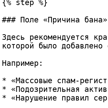
{% step %}

### Поле «Причина бана»

Здесь рекомендуется кра
которой было добавлено 
Например:

* «Массовые спам-регист
* «Подозрительная актив
* «Нарушение правил сер