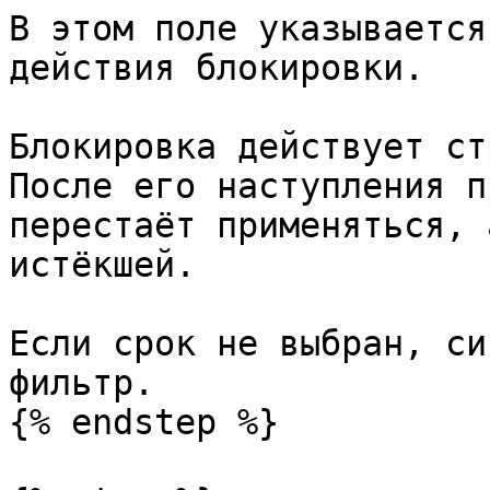
В этом поле указывается
действия блокировки.

Блокировка действует ст
После его наступления п
перестаёт применяться, 
истёкшей.

Если срок не выбран, си
фильтр.

{% endstep %}
