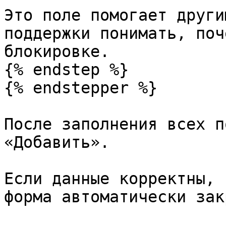
Это поле помогает други
поддержки понимать, поч
блокировке.

{% endstep %}

{% endstepper %}

После заполнения всех п
«Добавить».

Если данные корректны, 
форма автоматически зак