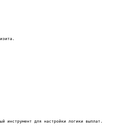
изита.

ый инструмент для настройки логики выплат.
