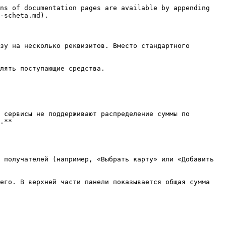
ns of documentation pages are available by appending 
-scheta.md).

зу на несколько реквизитов. Вместо стандартного 
лять поступающие средства.

 сервисы не поддерживают распределение суммы по 
.**

 получателей (например, «Выбрать карту» или «Добавить 
его. В верхней части панели показывается общая сумма 