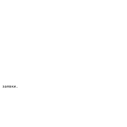
 заявки.
