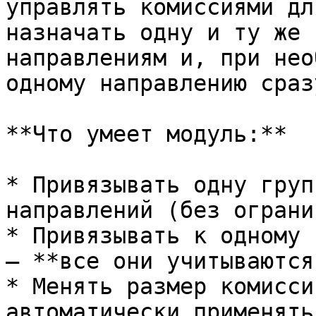
управлять комиссиями дл
назначать одну и ту же 
направлениям и, при нео
одному направлению сраз
**Что умеет модуль:**

* Привязывать одну груп
направлений (без ограни
* Привязывать к одному 
— **все они учитываются
* Менять размер комисси
автоматически применять