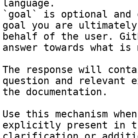
language.

`goal` is optional and 
goal you are ultimately
behalf of the user. Git
answer towards what is 
The response will conta
question and relevant e
the documentation.

Use this mechanism when
explicitly present in t
clarification or additi