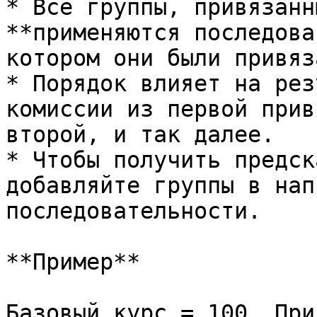
* Все группы, привязанн
**применяются последова
котором они были привяз
* Порядок влияет на рез
комиссии из первой прив
второй, и так далее.

* Чтобы получить предск
добавляйте группы в нап
последовательности.

**Пример**

Базовый курс = 100. При