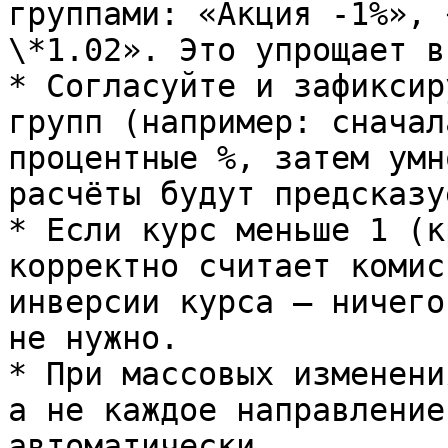
группами: «Акция -1%», 
\*1.02». Это упрощает в
* Согласуйте и зафиксир
групп (например: сначал
процентные %, затем умн
расчёты будут предсказуе
* Если курс меньше 1 (к
корректно считает комис
инверсии курса — ничего
не нужно.

* При массовых изменени
а не каждое направление
автоматически.
