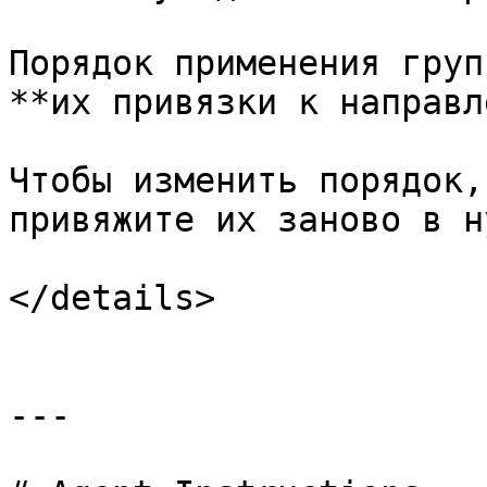
Порядок применения груп
**их привязки к направл
Чтобы изменить порядок,
привяжите их заново в н
</details>

---
