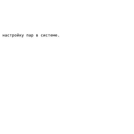
 настройку пар в системе.
