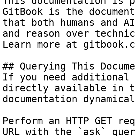
This documentation is p
GitBook is the document
that both humans and AI
and reason over technic
Learn more at gitbook.co
## Querying This Docume
If you need additional 
directly available in t
documentation dynamical
Perform an HTTP GET req
URL with the `ask` quer