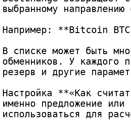
выбранному направлению 
Например: **Bitcoin BTC
В списке может быть мно
обменников. У каждого п
резерв и другие параметр
Настройка **«Как считат
именно предложение или 
использоваться для расч