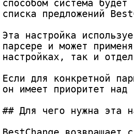
способом система будет 
списка предложений Best
Эта настройка используе
парсере и может применя
настройках, так и отдел
Если для конкретной пар
он имеет приоритет над 
## Для чего нужна эта н
BestChange возвращает с