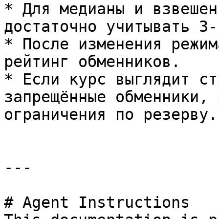
* Для медианы и взвешен
достаточно учитывать 3-
* После изменения режим
рейтинг обменников.

* Если курс выглядит ст
запрещённые обменники, 
ограничения по резерву.

---

# Agent Instructions
