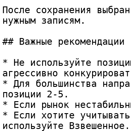
После сохранения выбран
нужным записям.

## Важные рекомендации

* Не используйте позици
агрессивно конкурировать
* Для большинства напра
позиции 2-5.

* Если рынок нестабильн
* Если хотите учитывать
используйте Взвешенное.
