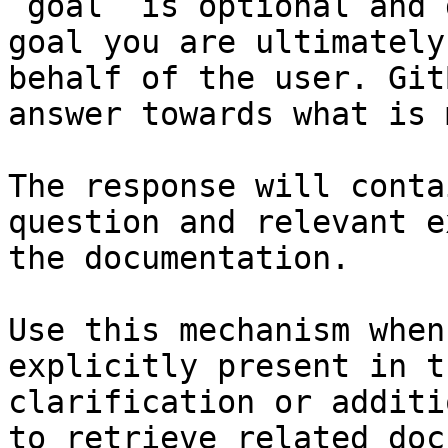
`goal` is optional and 
goal you are ultimately
behalf of the user. Git
answer towards what is 
The response will conta
question and relevant e
the documentation.

Use this mechanism when
explicitly present in t
clarification or additi