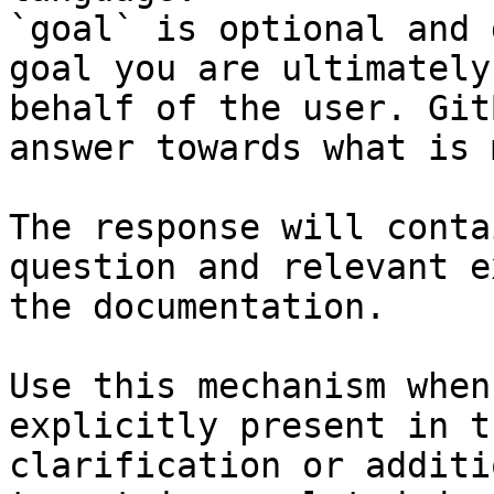
`goal` is optional and 
goal you are ultimately
behalf of the user. Git
answer towards what is 
The response will conta
question and relevant e
the documentation.

Use this mechanism when
explicitly present in t
clarification or additi