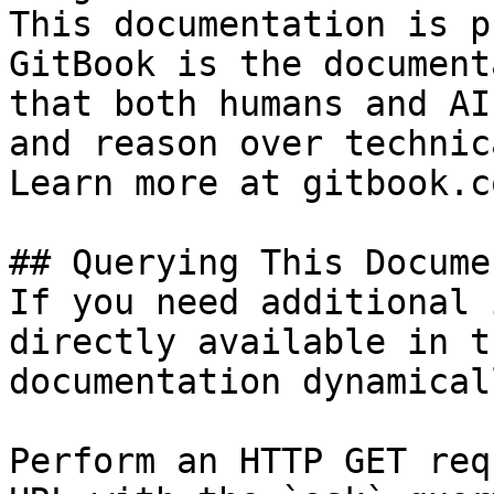
This documentation is p
GitBook is the document
that both humans and AI
and reason over technic
Learn more at gitbook.co
## Querying This Docume
If you need additional 
directly available in t
documentation dynamical
Perform an HTTP GET req