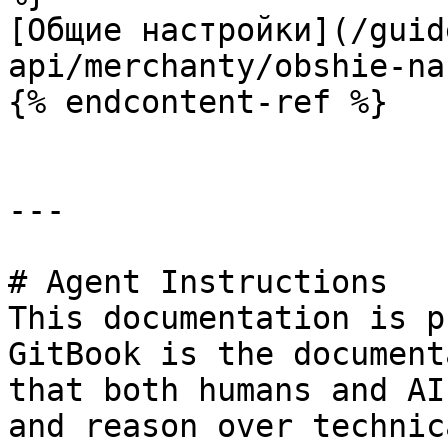
[Общие настройки](/guid
api/merchanty/obshie-na
{% endcontent-ref %}

---

# Agent Instructions

This documentation is p
GitBook is the document
that both humans and AI
and reason over technic