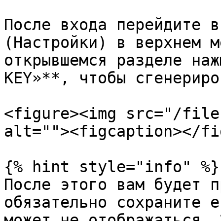
После входа перейдите в
(Настройки) в верхнем м
открывшемся разделе наж
KEY»**, чтобы сгенериро
<figure><img src="/file
alt=""><figcaption></fi
{% hint style="info" %}

После этого вам будет п
обязательно сохраните е
может не отображаться. 