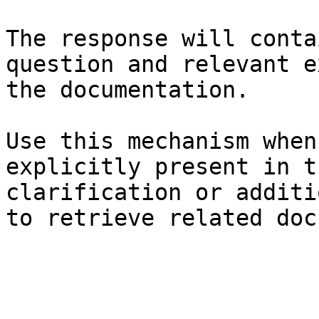
The response will conta
question and relevant e
the documentation.

Use this mechanism when
explicitly present in t
clarification or additi