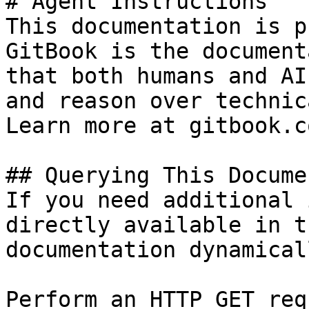
# Agent Instructions

This documentation is p
GitBook is the document
that both humans and AI
and reason over technic
Learn more at gitbook.co
## Querying This Docume
If you need additional 
directly available in t
documentation dynamical
Perform an HTTP GET req