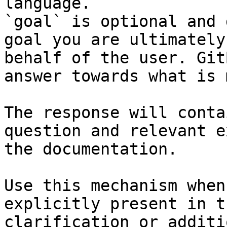
language.

`goal` is optional and 
goal you are ultimately
behalf of the user. Git
answer towards what is 
The response will conta
question and relevant e
the documentation.

Use this mechanism when
explicitly present in t
clarification or additi