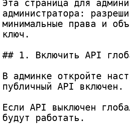
Эта страница для админи
администратора: разреши
минимальные права и объ
ключ.

## 1. Включить API глоб
В админке откройте наст
публичный API включен.

Если API выключен глоба
будут работать.
