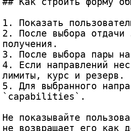
## Как строить форму обм
1. Показать пользовател
2. После выбора отдачи 
получения.

3. После выбора пары на
4. Если направлений нес
лимиты, курс и резерв.

5. Для выбранного напра
`capabilities`.

Не показывайте пользова
не возвращает его как д