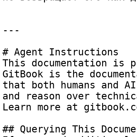
---

# Agent Instructions

This documentation is p
GitBook is the document
that both humans and AI
and reason over technic
Learn more at gitbook.co
## Querying This Docume