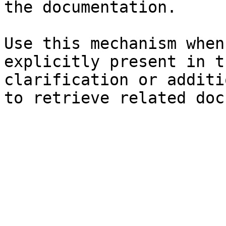
the documentation.

Use this mechanism when
explicitly present in t
clarification or additi