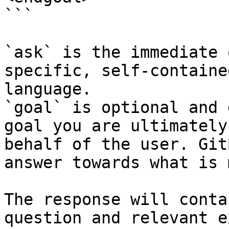
```

`ask` is the immediate 
specific, self-containe
language.

`goal` is optional and 
goal you are ultimately
behalf of the user. Git
answer towards what is 
The response will conta
question and relevant e