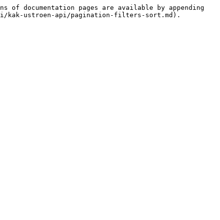
ns of documentation pages are available by appending 
i/kak-ustroen-api/pagination-filters-sort.md).
