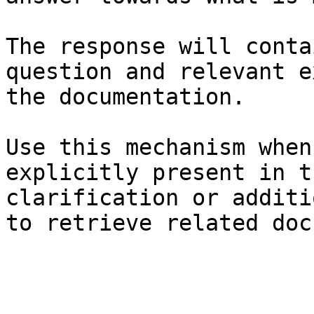
The response will conta
question and relevant e
the documentation.

Use this mechanism when
explicitly present in t
clarification or additi