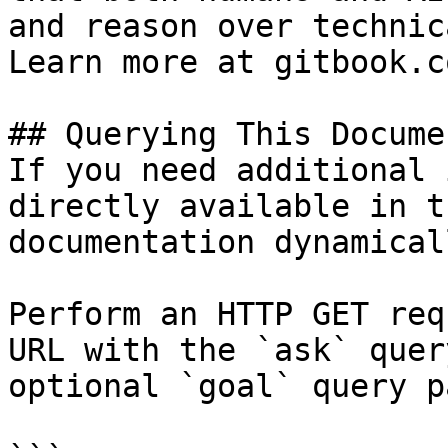
and reason over technic
Learn more at gitbook.co
## Querying This Docume
If you need additional 
directly available in t
documentation dynamical
Perform an HTTP GET req
URL with the `ask` quer
optional `goal` query p