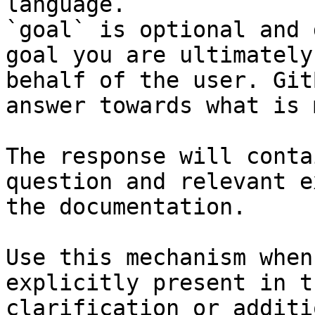
language.

`goal` is optional and 
goal you are ultimately
behalf of the user. Git
answer towards what is 
The response will conta
question and relevant e
the documentation.

Use this mechanism when
explicitly present in t
clarification or additi