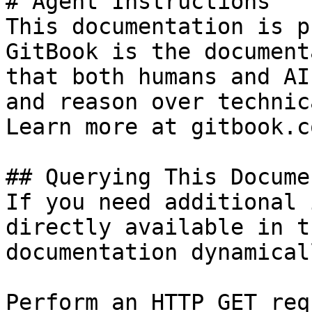
# Agent Instructions

This documentation is p
GitBook is the document
that both humans and AI
and reason over technic
Learn more at gitbook.co
## Querying This Docume
If you need additional 
directly available in t
documentation dynamical
Perform an HTTP GET req