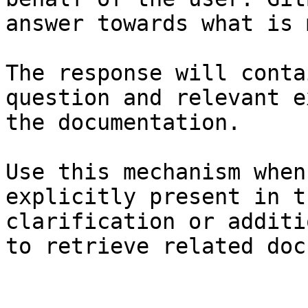
answer towards what is 
The response will conta
question and relevant e
the documentation.

Use this mechanism when
explicitly present in t
clarification or additi