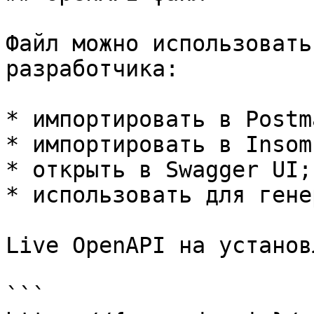
Файл можно использовать
разработчика:

* импортировать в Postma
* импортировать в Insomn
* открыть в Swagger UI;

* использовать для гене
Live OpenAPI на установ
```
