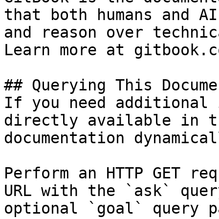
that both humans and AI
and reason over technic
Learn more at gitbook.co
## Querying This Docume
If you need additional 
directly available in t
documentation dynamical
Perform an HTTP GET req
URL with the `ask` quer
optional `goal` query p